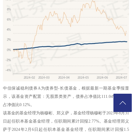
中信保诚稳利债券A为债券型-长债基金，根据最新一期基金季报显
示，该基金资产配置：无股票类资产，债券占净值比111.04%，现金
占净值比0.12%。
该基金的基金经理为杨穆彬、郑义萨，基金经理杨穆彬于2023年8月31
日起任职本基金基金经理，任职期间累计回报2.77%。基金经理郑义
萨于2024年2月6日起任职本基金基金经理，任职期间累计回报1.5