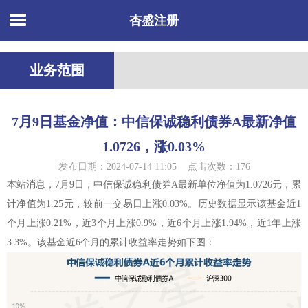
杏盛注册
业务范围
7月9日基金净值：中信保诚稳利债券A最新净值
1.0726，涨0.03%
发布日期：2024-07-14 11:05 点击次数：176
本站消息，7月9日，中信保诚稳利债券A最新单位净值为1.0726元，累
计净值为1.25元，较前一交易日上涨0.03%。历史数据显示该基金近1
个月上涨0.21%，近3个月上涨0.9%，近6个月上涨1.94%，近1年上涨
3.3%。该基金近6个月的累计收益率走势如下图：