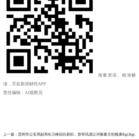
海量资讯、精准解
读，尽在新浪财经APP
责任编辑：AI观察员
上一篇：
昆明市公安局副局长汪峰拟任新职，曾审讯湄公河惨案主犯糯康&gt;&gt;